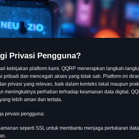
i Privasi Pengguna?
ari kebijakan platform kami. QQRP menerapkan langkah-langk
pribadi dan mencegah akses yang tidak sah. Platform ini dir
an privasi yang relevan, baik dalam konteks lokal maupun prak
n meningkatnya perhatian terhadap keamanan data digital, Q
ng lebih aman dan tertata.
a privasi pengguna:
amanan seperti SSL untuk membantu menjaga pertukaran data
an.