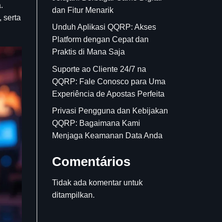
.
dan Fitur Menarik
 serta
Unduh Aplikasi QQRP: Akses
Platform dengan Cepat dan
Praktis di Mana Saja
Suporte ao Cliente 24/7 na
QQRP: Fale Conosco para Uma
Experiência de Apostas Perfeita
Privasi Pengguna dan Kebijakan
QQRP: Bagaimana Kami
Menjaga Keamanan Data Anda
Comentários
Tidak ada komentar untuk
ditampilkan.