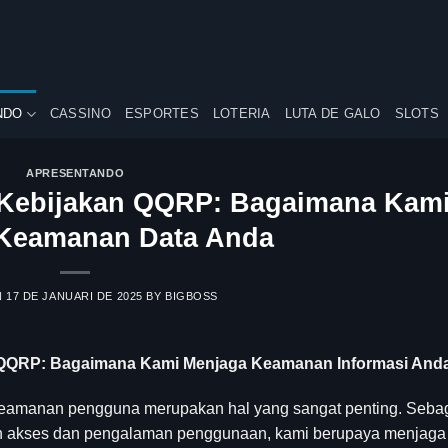
NDO
CASSINO
ESPORTES
LOTERIA
LUTA DE GALO
SLOTS
APRESENTANDO
 Kebijakan QQRP: Bagaimana Kam
Keamanan Data Anda
N
17 DE JANUARI DE 2025
BY
BIGBOSS
s QQRP: Bagaimana Kami Menjaga Keamanan Informasi And
keamanan pengguna merupakan hal yang sangat penting. Seba
nan akses dan pengalaman penggunaan, kami berupaya menjaga