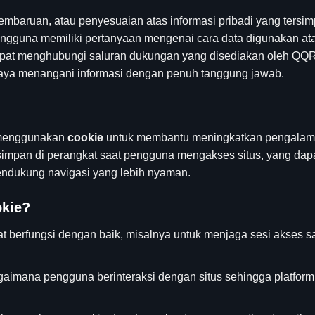
mbaruan, atau penyesuaian atas informasi pribadi yang tersim
 pengguna memiliki pertanyaan mengenai cara data digunakan at
dapat menghubungi saluran dukungan yang disediakan oleh QQ
aya menangani informasi dengan penuh tanggung jawab.
P menggunakan
cookie
untuk membantu meningkatkan pengala
isimpan di perangkat saat pengguna mengakses situs, yang dap
endukung navigasi yang lebih nyaman.
kie?
t berfungsi dengan baik, misalnya untuk menjaga sesi akses s
mana pengguna berinteraksi dengan situs sehingga platform