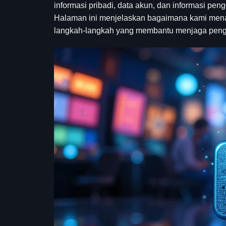
informasi pribadi, data akun, dan informasi pen
Halaman ini menjelaskan bagaimana kami menan
langkah-langkah yang membantu menjaga peng