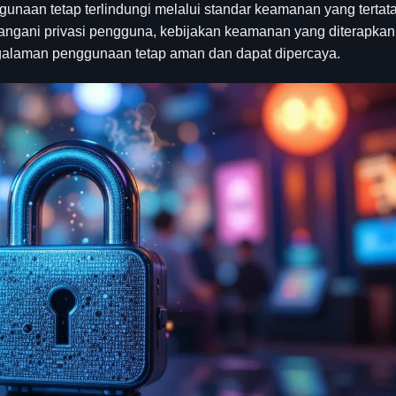
ggunaan tetap terlindungi melalui standar keamanan yang tertata
gani privasi pengguna, kebijakan keamanan yang diterapkan,
alaman penggunaan tetap aman dan dapat dipercaya.